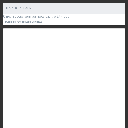
НАС ПОСЕТИЛИ
0 пользователя за последние 24 часа
There is no users online