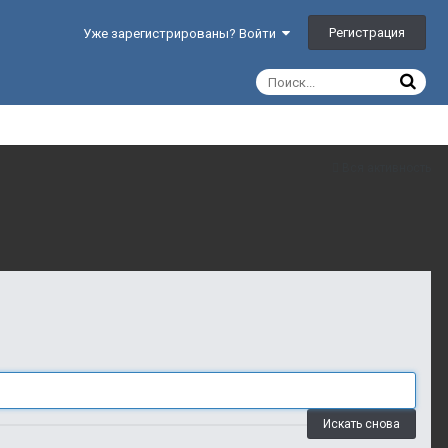
Регистрация
Уже зарегистрированы? Войти
Вся активность
Искать снова