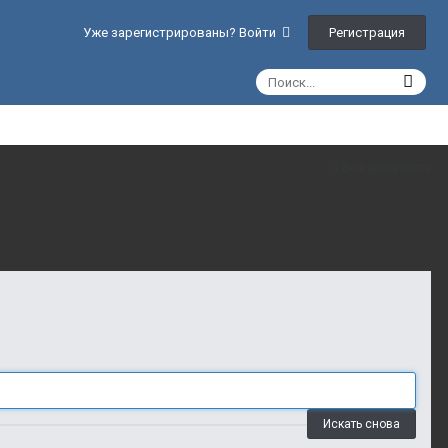
Регистрация
Уже зарегистрированы? Войти
Вся активность
Искать снова