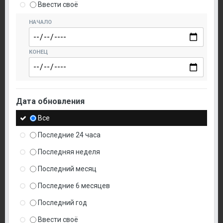
Ввести своё
НАЧАЛО
КОНЕЦ
Дата обновления
Все
Последние 24 часа
Последняя неделя
Последний месяц
Последние 6 месяцев
Последний год
Ввести своё