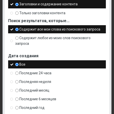
Заголовки и содержание контента
Только заголовки контента
Поиск результатов, которые...
Содержит
все
мои слова из поискового запроса
Содержит
любое
из моих слов поискового
запроса
Дата создания
Все
Последние 24 часа
Последняя неделя
Последний месяц
Последние 6 месяцев
Последний год