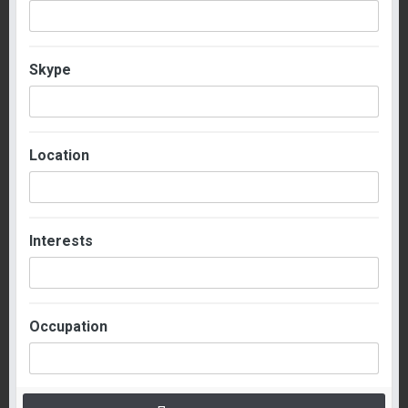
Skype
Location
Interests
Occupation