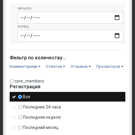
НАЧАЛО
КОНЕЦ
Фильтр по количеству...
Комментариев
Ответов
Отзывов
Просмотров
core_members
Регистрация
Все
Последние 24 часа
Последняя неделя
Последний месяц