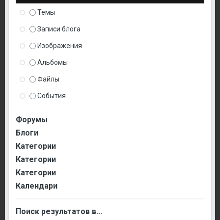
Темы
Записи блога
Изображения
Альбомы
Файлы
События
Форумы
Блоги
Категории
Категории
Категории
Календари
Поиск результатов в...