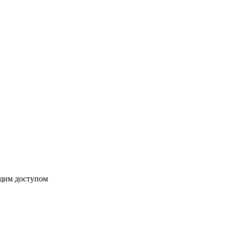
бщим доступом