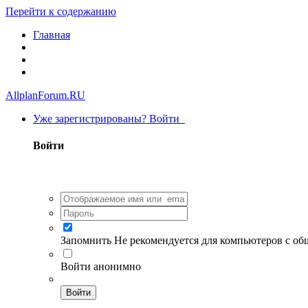
Перейти к содержанию
Главная
AllplanForum.RU
Уже зарегистрированы? Войти
Войти
Запомнить
Не рекомендуется для компьютеров с о
Войти анонимно
Войти