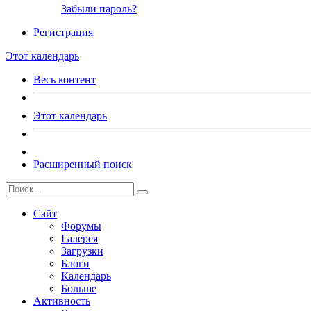
Забыли пароль?
Регистрация
Этот календарь
Весь контент
Этот календарь
Расширенный поиск
Сайт
Форумы
Галерея
Загрузки
Блоги
Календарь
Больше
Активность