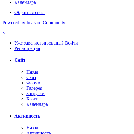
Календарь
Обратная связь
Powered by Invision Community
×
Уже зарегистрированы? Войти
Регистрация
Сайт
Назад
Сайт
Форумы
Галерея
Загрузки
Блоги
Календарь
Активность
Назад
Активность