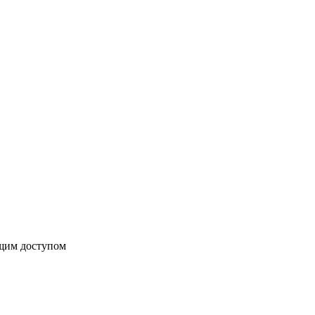
бщим доступом