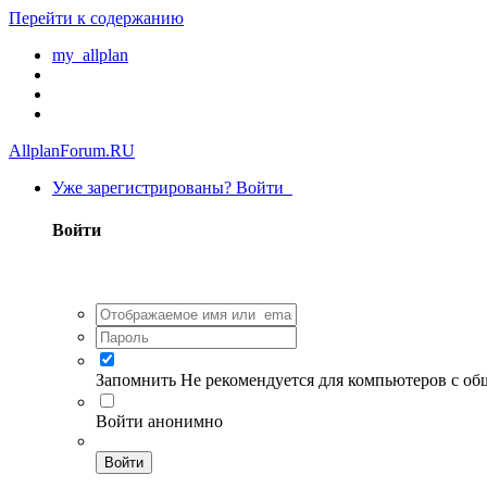
Перейти к содержанию
my_allplan
AllplanForum.RU
Уже зарегистрированы? Войти
Войти
Запомнить
Не рекомендуется для компьютеров с о
Войти анонимно
Войти