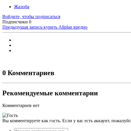
Жалоба
Войдите, чтобы подписаться
Подписчики
0
Предыдущая запись
курить Allplan вредно
0 Комментариев
Рекомендуемые комментарии
Комментариев нет
Вы комментируете как гость. Если у вас есть аккаунт, пожалуй