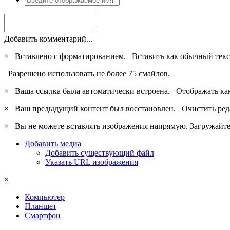
Добавить комментарий...
×
Вставлено с форматированием.
Вставить как обычный текс
Разрешено использовать не более 75 смайлов.
×
Ваша ссылка была автоматически встроена.
Отображать ка
×
Ваш предыдущий контент был восстановлен.
Очистить ред
×
Вы не можете вставлять изображения напрямую. Загружайте 
Добавить медиа
Добавить существующий файл
Указать URL изображения
×
Компьютер
Планшет
Смартфон