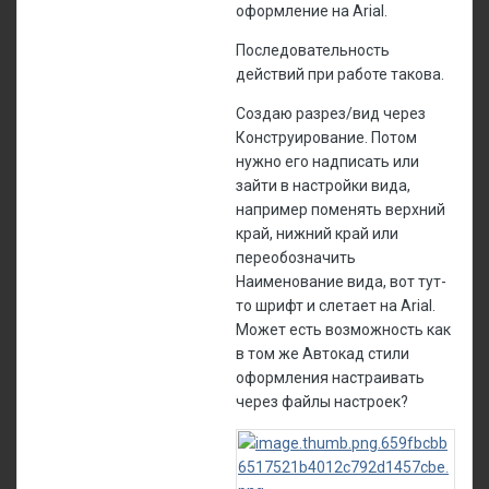
оформление на Arial.
Последовательность
действий при работе такова.
Создаю разрез/вид через
Конструирование. Потом
нужно его надписать или
зайти в настройки вида,
например поменять верхний
край, нижний край или
переобозначить
Наименование вида, вот тут-
то шрифт и слетает на Arial.
Может есть возможность как
в том же Автокад стили
оформления настраивать
через файлы настроек?