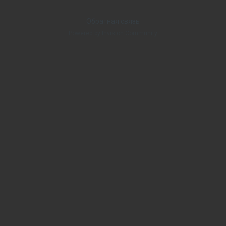
Обратная связь
Powered by Invision Community