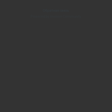
Обратная связь
Powered by Invision Community