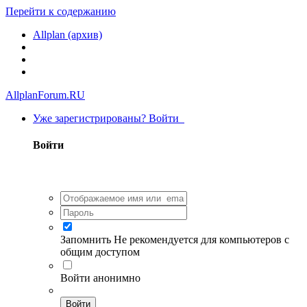
Перейти к содержанию
Allplan (архив)
AllplanForum.RU
Уже зарегистрированы? Войти
Войти
Запомнить
Не рекомендуется для компьютеров с
общим доступом
Войти анонимно
Войти