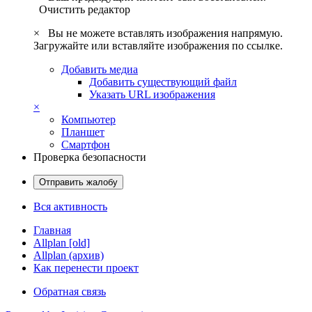
Очистить редактор
×
Вы не можете вставлять изображения напрямую.
Загружайте или вставляйте изображения по ссылке.
Добавить медиа
Добавить существующий файл
Указать URL изображения
×
Компьютер
Планшет
Смартфон
Проверка безопасности
Отправить жалобу
Вся активность
Главная
Allplan [old]
Allplan (архив)
Как перенести проект
Обратная связь