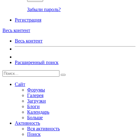
Забыли пароль?
Регистрация
Весь контент
Весь контент
Расширенный поиск
Сайт
Форумы
Галерея
Загрузки
Блоги
Календарь
Больше
Активность
Вся активность
Поиск