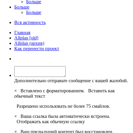
Больше
Больше
Больше
Вся активность
Главная
Allplan [old]
Allplan (архив)
Как перенести проект
Дополнительно отправьте сообщение с вашей жалобой.
×
Вставлено с форматированием.
Вставить как
обычный текст
Разрешено использовать не более 75 смайлов.
×
Ваша ссылка была автоматически встроена.
Отображать как обычную ссылку
×
Ваш предыдущий контент был восстановлен.