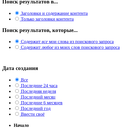
Поиск результатов в...
Заголовки и содержание контента
Только заголовки контента
Поиск результатов, которые...
Содержит
все
мои слова из поискового запроса
Содержит
любое
из моих слов поискового запроса
Дата создания
Все
Последние 24 часа
Последняя неделя
Последний месяц
Последние 6 месяцев
Последний год
Ввести своё
Начало