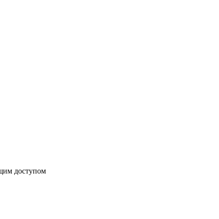
бщим доступом