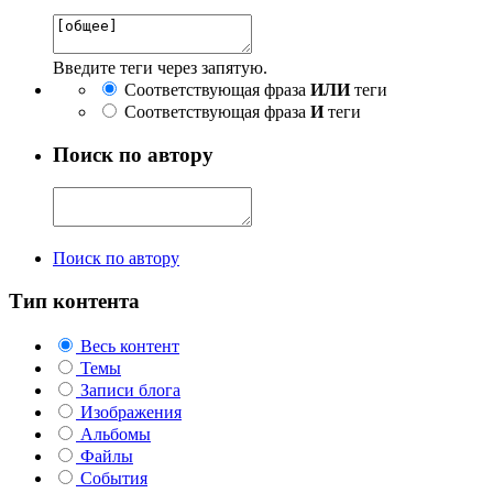
Введите теги через запятую.
Соответствующая фраза
ИЛИ
теги
Соответствующая фраза
И
теги
Поиск по автору
Поиск по автору
Тип контента
Весь контент
Темы
Записи блога
Изображения
Альбомы
Файлы
События