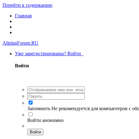
Перейти к содержанию
Главная
AllplanForum.RU
Уже зарегистрированы? Войти
Войти
Запомнить
Не рекомендуется для компьютеров с о
Войти анонимно
Войти