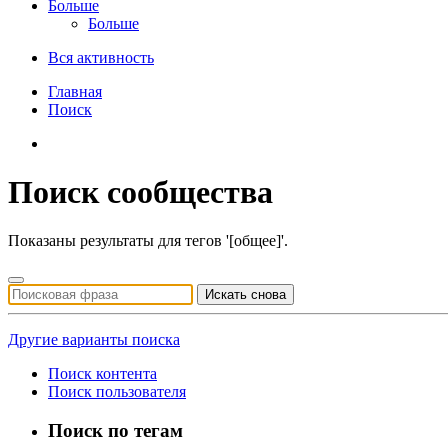
Больше
Больше
Вся активность
Главная
Поиск
Поиск сообщества
Показаны результаты для тегов '[общее]'.
Искать снова
Другие варианты поиска
Поиск контента
Поиск пользователя
Поиск по тегам