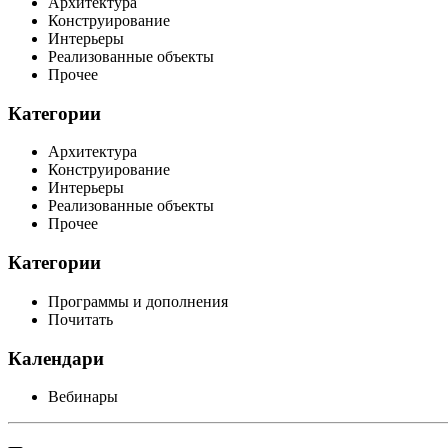
Архитектура
Конструирование
Интерьеры
Реализованные объекты
Прочее
Категории
Архитектура
Конструирование
Интерьеры
Реализованные объекты
Прочее
Категории
Программы и дополнения
Почитать
Календари
Вебинары