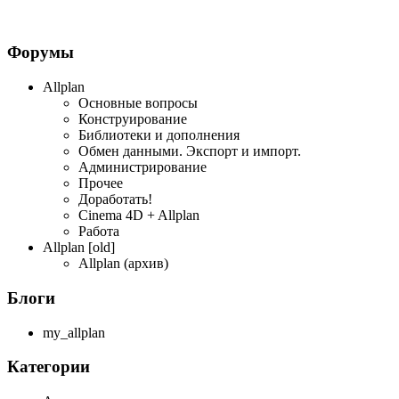
Форумы
Allplan
Основные вопросы
Конструирование
Библиотеки и дополнения
Обмен данными. Экспорт и импорт.
Администрирование
Прочее
Доработать!
Cinema 4D + Allplan
Работа
Allplan [old]
Allplan (архив)
Блоги
my_allplan
Категории