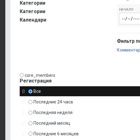
Категории
НАЧАЛО
Категории
Календари
Фильтр по
Коммента
core_members
Регистрация
Все
Последние 24 часа
Последняя неделя
Последний месяц
Последние 6 месяцев