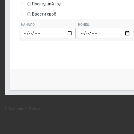
Последний год
Ввести своё
НАЧАЛО
КОНЕЦ
Главная
Поиск