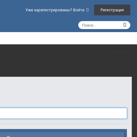
Регистрация
Уже зарегистрированы? Войти
Вся активность