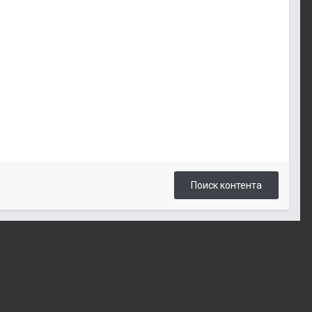
Поиск контента
Вся активность