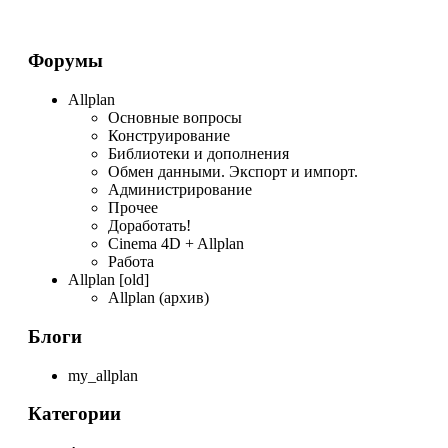
Форумы
Allplan
Основные вопросы
Конструирование
Библиотеки и дополнения
Обмен данными. Экспорт и импорт.
Администрирование
Прочее
Доработать!
Cinema 4D + Allplan
Работа
Allplan [old]
Allplan (архив)
Блоги
my_allplan
Категории