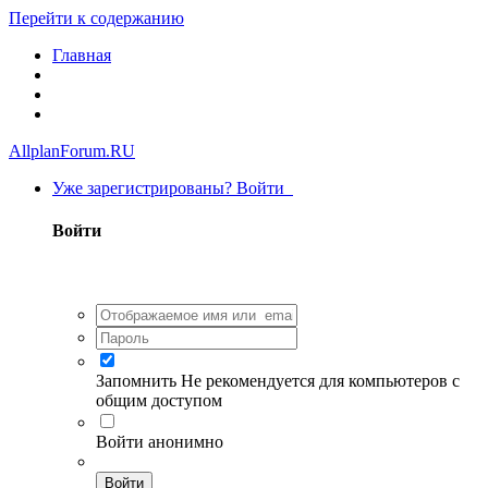
Перейти к содержанию
Главная
AllplanForum.RU
Уже зарегистрированы? Войти
Войти
Запомнить
Не рекомендуется для компьютеров с
общим доступом
Войти анонимно
Войти