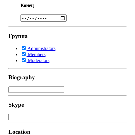
Конец
Группа
Administrators
Members
Moderators
Biography
Skype
Location