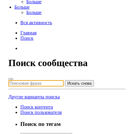
Больше
Больше
Больше
Вся активность
Главная
Поиск
Поиск сообщества
Искать снова
Другие варианты поиска
Поиск контента
Поиск пользователя
Поиск по тегам