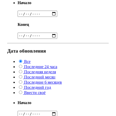
Начало
Конец
Дата обновления
Все
Последние 24 часа
Последняя неделя
Последний месяц
Последние 6 месяцев
Последний год
Ввести своё
Начало