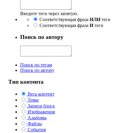
Введите теги через запятую.
Соответствующая фраза
ИЛИ
теги
Соответствующая фраза
И
теги
Поиск по автору
Поиск по тегам
Поиск по автору
Тип контента
Весь контент
Темы
Записи блога
Изображения
Альбомы
Файлы
События