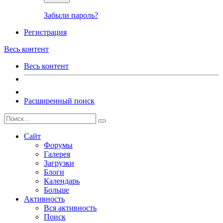
Забыли пароль?
Регистрация
Весь контент
Весь контент
Расширенный поиск
Сайт
Форумы
Галерея
Загрузки
Блоги
Календарь
Больше
Активность
Вся активность
Поиск