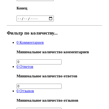
Конец
Фильтр по количеству...
0
Комментариев
Минимальное количество комментариев
0
Ответов
Минимальное количество ответов
0
Отзывов
Минимальное количество отзывов