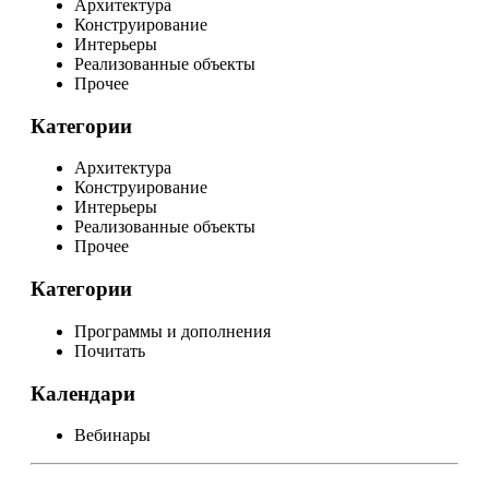
Архитектура
Конструирование
Интерьеры
Реализованные объекты
Прочее
Категории
Архитектура
Конструирование
Интерьеры
Реализованные объекты
Прочее
Категории
Программы и дополнения
Почитать
Календари
Вебинары