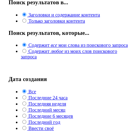
Поиск результатов в...
Заголовки и содержание контента
Только заголовки контента
Поиск результатов, которые...
Содержит
все
мои слова из поискового запроса
Содержит
любое
из моих слов поискового
запроса
Дата создания
Все
Последние 24 часа
Последняя неделя
Последний месяц
Последние 6 месяцев
Последний год
Ввести своё