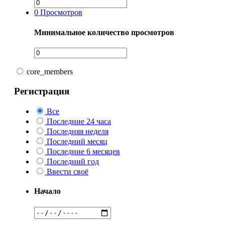
0
Просмотров
Минимальное количество просмотров
core_members
Регистрация
Все
Последние 24 часа
Последняя неделя
Последний месяц
Последние 6 месяцев
Последний год
Ввести своё
Начало