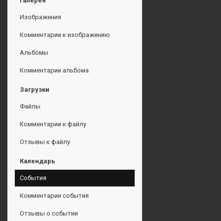
Галерея
Изображения
Комментарии к изображению
Альбомы
Комментарии альбома
Загрузки
Файлы
Комментарии к файлу
Отзывы к файлу
Календарь
События
Комментарии события
Отзывы о событии