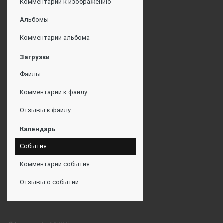
Комментарии к изображению
Альбомы
Комментарии альбома
Загрузки
Файлы
Комментарии к файлу
Отзывы к файлу
Календарь
События
Комментарии события
Отзывы о событии