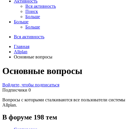
Активность
Вся активность
Поиск
Больше
Больше
Больше
Вся активность
Главная
Allplan
Основные вопросы
Основные вопросы
Войдите, чтобы подписаться
Подписчики
0
Вопросы с которыми сталкиваются все пользователи системы
Allplan.
В форуме 198 тем