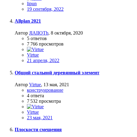
lipun
19 сентября, 2022
Allplan 2021
Автор
JIAIIOTb
,
8 октября, 2020
5
ответов
7 766
просмотров
Virtue
21 апреля, 2022
Общий стальной деревянный элемент
Автор
Virtue
,
13 мая, 2021
конструирование
4
ответа
7 532
просмотра
Virtue
23 мая, 2021
Плоскости смещения