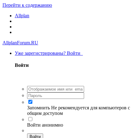
Перейти к содержанию
Allplan
AllplanForum.RU
Уже зарегистрированы? Войти
Войти
Запомнить
Не рекомендуется для компьютеров с
общим доступом
Войти анонимно
Войти