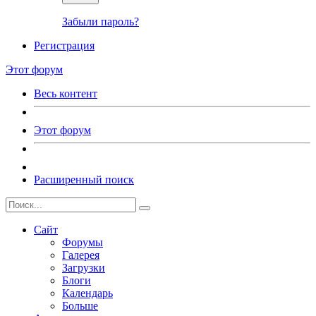
Забыли пароль?
Регистрация
Этот форум
Весь контент
Этот форум
Расширенный поиск
Сайт
Форумы
Галерея
Загрузки
Блоги
Календарь
Больше