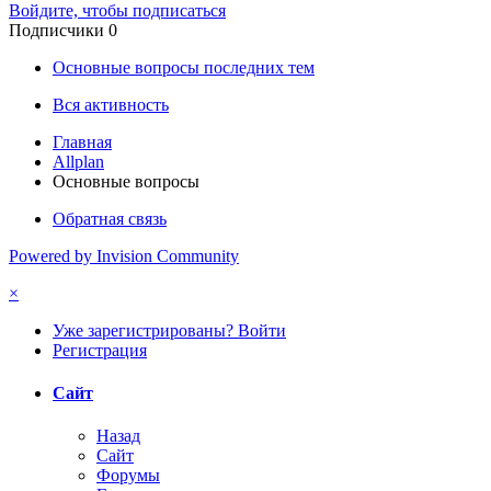
Войдите, чтобы подписаться
Подписчики
0
Основные вопросы последних тем
Вся активность
Главная
Allplan
Основные вопросы
Обратная связь
Powered by Invision Community
×
Уже зарегистрированы? Войти
Регистрация
Сайт
Назад
Сайт
Форумы