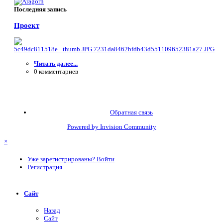
Последняя запись
Проект
Читать далее...
0 комментариев
Обратная связь
Powered by Invision Community
×
Уже зарегистрированы? Войти
Регистрация
Сайт
Назад
Сайт